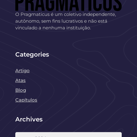
O Pragmaticus é um coletivo independente,
autônomo, sem fins lucrativos e não está
vinculado a nenhuma instituição.
Categories
Artigo
Atas
Blog
Capítulos
Archives