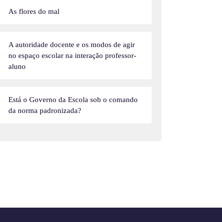
As flores do mal
A autoridade docente e os modos de agir
no espaço escolar na interação professor-
aluno
Está o Governo da Escola sob o comando
da norma padronizada?