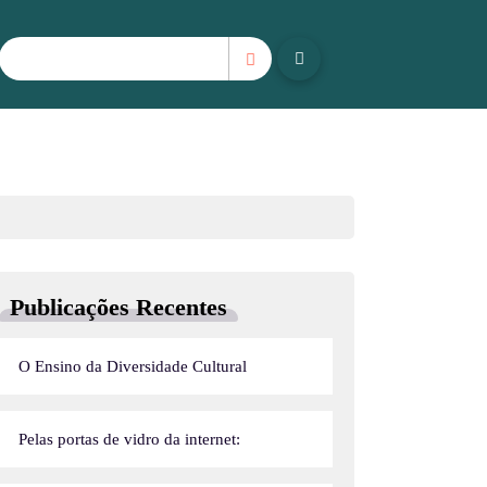
Publicações Recentes
O Ensino da Diversidade Cultural
Pelas portas de vidro da internet: