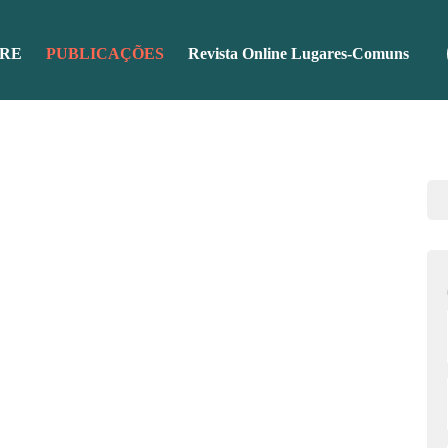
RE
PUBLICAÇÕES
Revista Online Lugares-Comuns