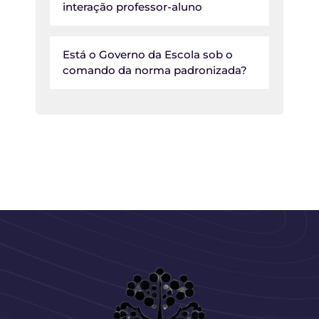
interação professor-aluno
Está o Governo da Escola sob o
comando da norma padronizada?