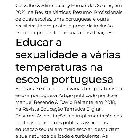
Carvalho & Aline Raiany Fernandes Soares, em
2021, na Revista Vértices. Resumo: Profissionais
de duas escolas, uma portuguesa e outra
brasileira, foram postos à prova da inclusão
escolar a propósito das suas considerações…
Educar a
sexualidade a várias
temperaturas na
escola portuguesa
Educar a sexualidade a várias temperaturas na
escola portuguesa Artigo publicado por José
Manuel Resende & David Beirante, em 2018,
na Revista Educação Temática Digital.
Resumo: As hesitações na implementação das
políticas e das ações públicas associadas à
educação sexual em meio escolar, desnudam
a sua natureza delicada e turbulenta. As