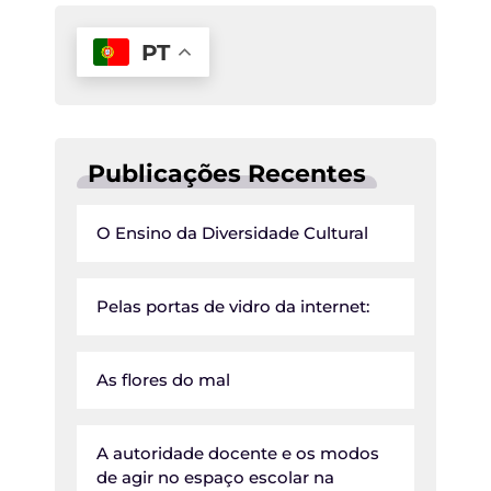
PT
Publicações Recentes
O Ensino da Diversidade Cultural
Pelas portas de vidro da internet:
As flores do mal
A autoridade docente e os modos
de agir no espaço escolar na