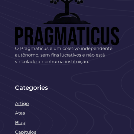
O Pragmaticus é um coletivo independente,
autônomo, sem fins lucrativos e não está
vinculado a nenhuma instituição.
Categories
Artigo
Atas
Blog
Capítulos