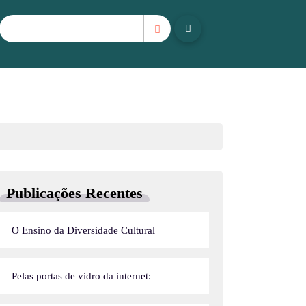
Publicações Recentes
O Ensino da Diversidade Cultural
Pelas portas de vidro da internet: