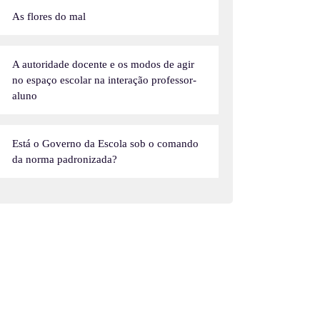
As flores do mal
A autoridade docente e os modos de agir
no espaço escolar na interação professor-
aluno
Está o Governo da Escola sob o comando
da norma padronizada?