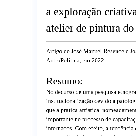
a exploração criativ
atelier de pintura do
Artigo de José Manuel Resende e Jo
AntroPolítica, em 2022.
Resumo:
No decurso de uma pesquisa etnográ
institucionalização devido a patolog
que a prática artística, nomeadamen
importante no processo de capacitaç
internados. Com efeito, a tendência 