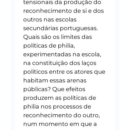
tensionais da produção do
reconhecimento de si e dos
outros nas escolas
secundárias portuguesas.
Quais são os limites das
políticas de philia,
experimentadas na escola,
na constituição dos laços
políticos entre os atores que
habitam essas arenas
públicas? Que efeitos
produzem as políticas de
philia nos processos de
reconhecimento do outro,
num momento em que a