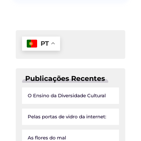
PT
Publicações Recentes
O Ensino da Diversidade Cultural
Pelas portas de vidro da internet:
As flores do mal