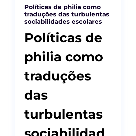
Políticas de philia como
traduções das turbulentas
sociabilidades escolares
Políticas de
philia como
traduções
das
turbulentas
sociabilidad