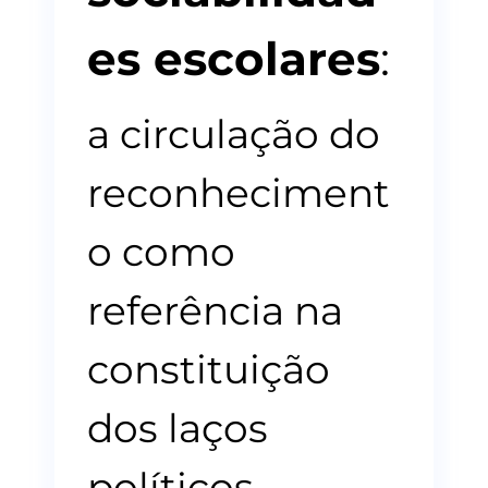
es escolares
:
a circulação do
reconheciment
o como
referência na
constituição
dos laços
políticos