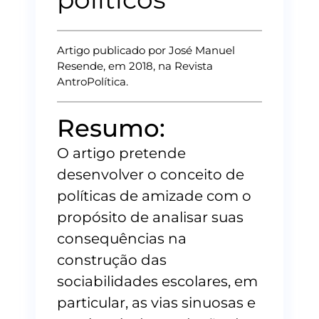
Artigo publicado por José Manuel
Resende, em 2018, na Revista
AntroPolítica.
Resumo:
O artigo pretende
desenvolver o conceito de
políticas de amizade com o
propósito de analisar suas
consequências na
construção das
sociabilidades escolares, em
particular, as vias sinuosas e