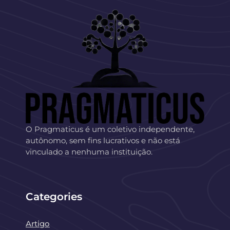
O Pragmaticus é um coletivo independente,
autônomo, sem fins lucrativos e não está
vinculado a nenhuma instituição.
Categories
Artigo