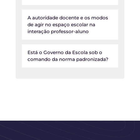
A autoridade docente e os modos
de agir no espaço escolar na
interação professor-aluno
Está o Governo da Escola sob o
comando da norma padronizada?