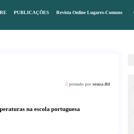
RE
PUBLICAÇÕES
Revista Online Lugares-Comuns
postado por
souza.lfd
peraturas na escola portuguesa