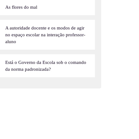
As flores do mal
A autoridade docente e os modos de agir
no espaço escolar na interação professor-
aluno
Está o Governo da Escola sob o comando
da norma padronizada?