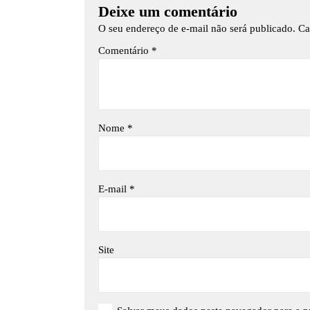
Deixe um comentário
O seu endereço de e-mail não será publicado.
Ca
Comentário
*
Nome
*
E-mail
*
Site