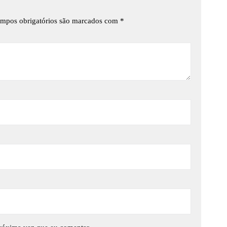
mpos obrigatórios são marcados com
*