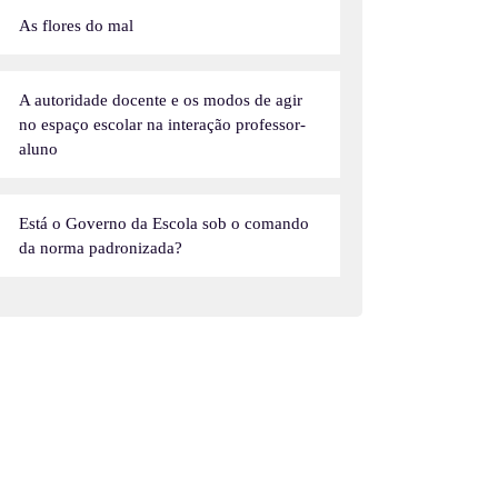
As flores do mal
A autoridade docente e os modos de agir
no espaço escolar na interação professor-
aluno
Está o Governo da Escola sob o comando
da norma padronizada?