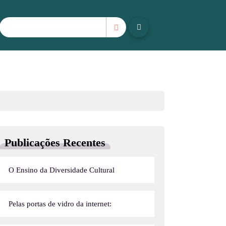
Publicações Recentes
O Ensino da Diversidade Cultural
Pelas portas de vidro da internet: