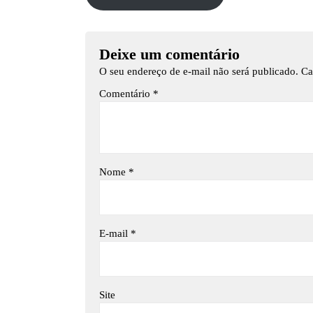
Deixe um comentário
O seu endereço de e-mail não será publicado.
Ca
Comentário
*
Nome
*
E-mail
*
Site