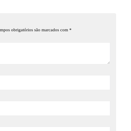
mpos obrigatórios são marcados com
*