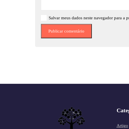
Salvar meus dados neste navegador para a p
Cate
Artigo