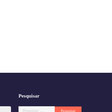
Pesquisar
Pesquisar