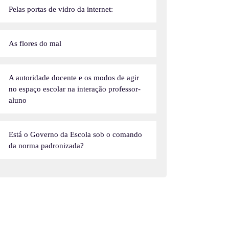
Pelas portas de vidro da internet:
As flores do mal
A autoridade docente e os modos de agir
no espaço escolar na interação professor-
aluno
Está o Governo da Escola sob o comando
da norma padronizada?