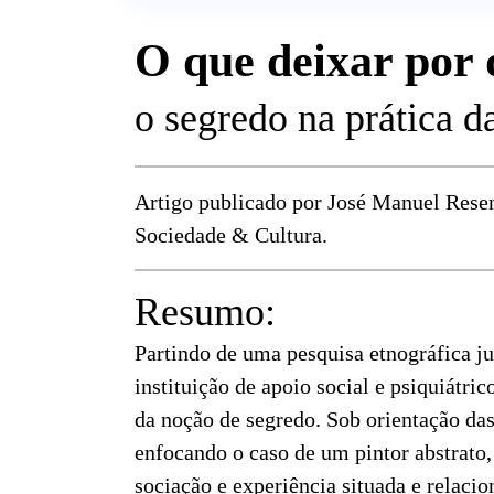
O que deixar por 
o segredo na prática d
Artigo publicado por José Manuel Rese
Sociedade & Cultura.
Resumo:
Partindo de uma pesquisa etnográfica ju
instituição de apoio social e psiquiátri
da noção de segredo. Sob orientação das
enfocando o caso de um pintor abstrato
sociação e experiência situada e relaci