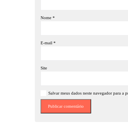
Nome
*
E-mail
*
Site
Salvar meus dados neste navegador para a p