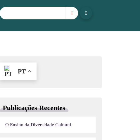
PT
Publicações Recentes
O Ensino da Diversidade Cultural