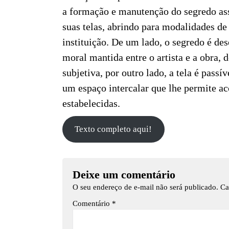
a formação e manutenção do segredo ass
suas telas, abrindo para modalidades de
instituição. De um lado, o segredo é de
moral mantida entre o artista e a obra,
subjetiva, por outro lado, a tela é passí
um espaço intercalar que lhe permite ac
estabelecidas.
Texto completo aqui!
Deixe um comentário
O seu endereço de e-mail não será publicado.
Ca
Comentário
*