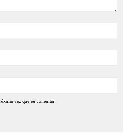
róxima vez que eu comentar.